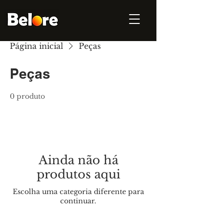
Página inicial
Peças
Peças
0 produto
Ainda não há
produtos aqui
Escolha uma categoria diferente para
continuar.