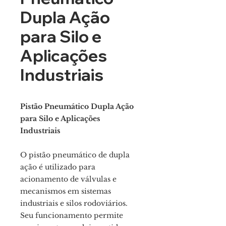
Dupla Ação
para Silo e
Aplicações
Industriais
Pistão Pneumático Dupla Ação
para Silo e Aplicações
Industriais
O pistão pneumático de dupla
ação é utilizado para
acionamento de válvulas e
mecanismos em sistemas
industriais e silos rodoviários.
Seu funcionamento permite