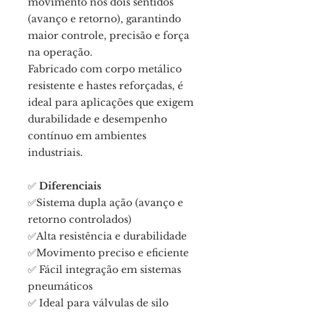
movimento nos dois sentidos
(avanço e retorno), garantindo
maior controle, precisão e força
na operação.
Fabricado com corpo metálico
resistente e hastes reforçadas, é
ideal para aplicações que exigem
durabilidade e desempenho
contínuo em ambientes
industriais.
✅
Diferenciais
✅Sistema dupla ação (avanço e
retorno controlados)
✅Alta resistência e durabilidade
✅Movimento preciso e eficiente
✅ Fácil integração em sistemas
pneumáticos
✅ Ideal para válvulas de silo