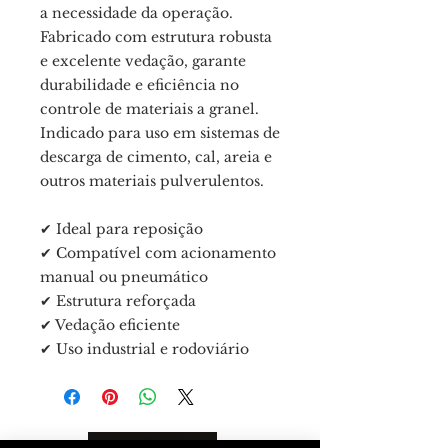
a necessidade da operação.
Fabricado com estrutura robusta
e excelente vedação, garante
durabilidade e eficiência no
controle de materiais a granel.
Indicado para uso em sistemas de
descarga de cimento, cal, areia e
outros materiais pulverulentos.
✔ Ideal para reposição
✔ Compatível com acionamento
manual ou pneumático
✔ Estrutura reforçada
✔ Vedação eficiente
✔ Uso industrial e rodoviário