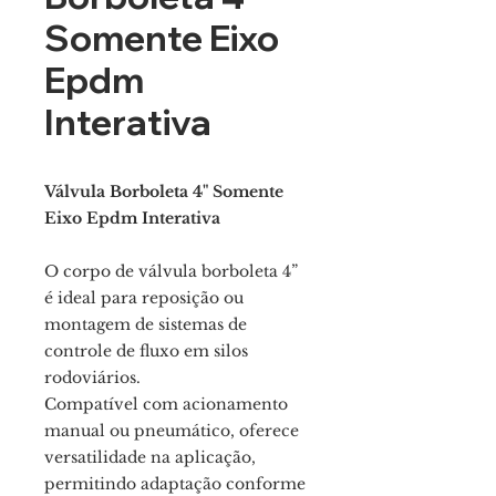
Somente Eixo
Epdm
Interativa
Válvula Borboleta 4" Somente
Eixo Epdm Interativa
O corpo de válvula borboleta 4”
é ideal para reposição ou
montagem de sistemas de
controle de fluxo em silos
rodoviários.
Compatível com acionamento
manual ou pneumático, oferece
versatilidade na aplicação,
permitindo adaptação conforme